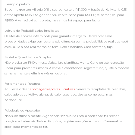
Exemplo prático
Suponha que seu VE seja 0,15 e sua banca seja R$1.000. A fração de Kelly seria 0,15,
então aposta R$150. Se ganhar, seu capital sobe para R$1.150; se perder, cai para
R$850. A variação é controlada, mas ainda há espaço para lucro.
Leitura de Probabilidades Implícitas
Os sites de apostas inflam odds para garantir margem. Decodificar essas
probabilidades exige comparar a odd oferecida com a probabilidade real que você
calcula. Se a odd real for maior, tem lucro escondido. Caso contrário, fuja.
Modelos Quantitativos Simples
Não precisa ser PhD em estatística. Use planilhas, Monte Carlo ou até regressão
linear para prever resultados. A chave é consistência: registre tudo, ajuste o modelo
semanalmente e elimine viés emocional.
Ferramentas e Recursos
Aqui está o deal:
abordagens apostas lucrativas
oferecem templates de planilhas,
calculadoras de Kelly e alertas de valor esperado. Use-as como base, mas
personalize.
Psicologia do Apostador
Não subestime a mente. A ganância faz subir o risco, a ansiedade faz fechar
posição cedo demais. Treine disciplina, registre emoções e crie um “manual de
crise” para momentos de tilt.