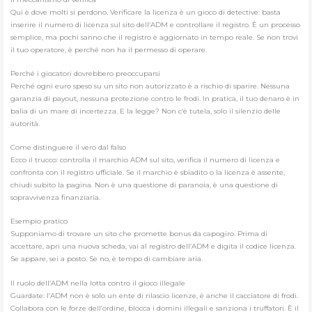
Qui è dove molti si perdono. Verificare la licenza è un gioco di detective: basta
inserire il numero di licenza sul sito dell’ADM e controllare il registro. È un processo
semplice, ma pochi sanno che il registro è aggiornato in tempo reale. Se non trovi
il tuo operatore, è perché non ha il permesso di operare.
Perché i giocatori dovrebbero preoccuparsi
Perché ogni euro speso su un sito non autorizzato è a rischio di sparire. Nessuna
garanzia di payout, nessuna protezione contro le frodi. In pratica, il tuo denaro è in
balia di un mare di incertezza. E la legge? Non c’è tutela, solo il silenzio delle
autorità.
Come distinguere il vero dal falso
Ecco il trucco: controlla il marchio ADM sul sito, verifica il numero di licenza e
confronta con il registro ufficiale. Se il marchio è sbiadito o la licenza è assente,
chiudi subito la pagina. Non è una questione di paranoia, è una questione di
sopravvivenza finanziaria.
Esempio pratico
Supponiamo di trovare un sito che promette bonus da capogiro. Prima di
accettare, apri una nuova scheda, vai al registro dell’ADM e digita il codice licenza.
Se appare, sei a posto. Se no, è tempo di cambiare aria.
Il ruolo dell’ADM nella lotta contro il gioco illegale
Guardate: l’ADM non è solo un ente di rilascio licenze, è anche il cacciatore di frodi.
Collabora con le forze dell’ordine, blocca i domini illegali e sanziona i truffatori. È il