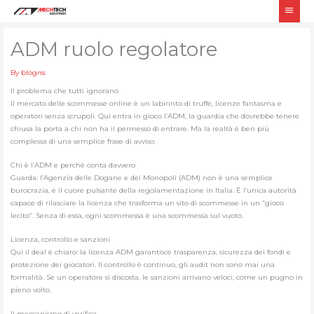
Skip
Main
to
Men
content
ADM ruolo regolatore
By
blogrss
Il problema che tutti ignorano
Il mercato delle scommesse online è un labirinto di truffe, licenze fantasma e
operatori senza scrupoli. Qui entra in gioco l’ADM, la guardia che dovrebbe tenere
chiusa la porta a chi non ha il permesso di entrare. Ma la realtà è ben più
complessa di una semplice frase di avviso.
Chi è l’ADM e perché conta davvero
Guarda: l’Agenzia delle Dogane e dei Monopoli (ADM) non è una semplice
burocrazia, è il cuore pulsante della regolamentazione in Italia. È l’unica autorità
capace di rilasciare la licenza che trasforma un sito di scommesse in un “gioco
lecito”. Senza di essa, ogni scommessa è una scommessa sul vuoto.
Licenza, controllo e sanzioni
Qui il deal è chiaro: la licenza ADM garantisce trasparenza, sicurezza dei fondi e
protezione dei giocatori. Il controllo è continuo, gli audit non sono mai una
formalità. Se un operatore si discosta, le sanzioni arrivano veloci, come un pugno in
pieno volto.
Il meccanismo di verifica