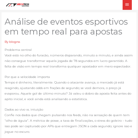
Skip
Main
to
Men
content
Análise de eventos esportivos
em tempo real para apostas
By
blogrss
Problema central
Você está no olho do furacão, números disparando, minuto a minuto, e ainda assim
não consegue transformar aquela jogada de 78 segundos em lucro garantido. A
falta de visão em tempo real transforma qualquer apostador em mero espectador.
Por que a velocidade importa
Tempo é dinheiro, literalmente. Quando o atacante avança, o mercado já está
reagindo, ajustando odds em frações de segundo; se você demora, o preço já
evaporou. Aquele gol de último minuto? Já valeu o dobro da aposta feita antes do
apito inicial, e você ainda está analisando a estatística.
Dados ao vivo vs. intuição
Confie nos dados que chegam pulsando nos feeds, não na sensação de quem tem
“olho de águia”. A métrica de posse, a taxa de finalizações, o stress do goleiro – tudo
isso pode ser capturado por APIs que entregam JSON a cada segundo; ignore isso e
jogue no escuro.