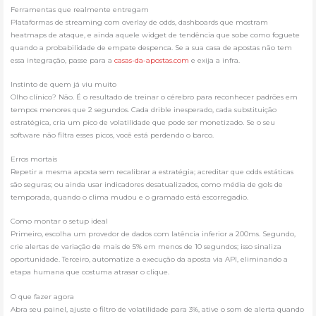
Ferramentas que realmente entregam
Plataformas de streaming com overlay de odds, dashboards que mostram
heatmaps de ataque, e ainda aquele widget de tendência que sobe como foguete
quando a probabilidade de empate despenca. Se a sua casa de apostas não tem
essa integração, passe para a
casas-da-apostas.com
e exija a infra.
Instinto de quem já viu muito
Olho clínico? Não. É o resultado de treinar o cérebro para reconhecer padrões em
tempos menores que 2 segundos. Cada drible inesperado, cada substituição
estratégica, cria um pico de volatilidade que pode ser monetizado. Se o seu
software não filtra esses picos, você está perdendo o barco.
Erros mortais
Repetir a mesma aposta sem recalibrar a estratégia; acreditar que odds estáticas
são seguras; ou ainda usar indicadores desatualizados, como média de gols de
temporada, quando o clima mudou e o gramado está escorregadio.
Como montar o setup ideal
Primeiro, escolha um provedor de dados com latência inferior a 200ms. Segundo,
crie alertas de variação de mais de 5% em menos de 10 segundos; isso sinaliza
oportunidade. Terceiro, automatize a execução da aposta via API, eliminando a
etapa humana que costuma atrasar o clique.
O que fazer agora
Abra seu painel, ajuste o filtro de volatilidade para 3%, ative o som de alerta quando