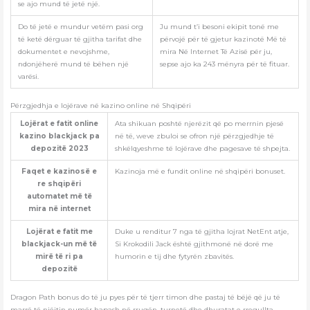
se ajo mund të jetë një.
Do të jetë e mundur vetëm pasi org
Ju mund t’i besoni ekipit tonë me
të ketë dërguar të gjitha tarifat dhe
përvojë për të gjetur kazinotë Më të
dokumentet e nevojshme,
mira Në Internet Të Azisë për ju,
ndonjëherë mund të bëhen një
sepse ajo ka 243 mënyra për të fituar.
varësi.
Përzgjedhja e lojërave në kazino online në Shqipëri
Lojërat e fatit online
Ata shikuan poshtë njerëzit që po merrnin pjesë
kazino blackjack pa
në të, weve zbuloi se ofron një përzgjedhje të
depozitë 2023
shkëlqyeshme të lojërave dhe pagesave të shpejta.
Faqet e kazinosë e
Kazinoja më e fundit online në shqipëri bonuset.
re shqipëri
automatet më të
mira në internet
Lojërat e fatit me
Duke u renditur 7 nga të gjitha lojrat NetEnt atje,
blackjack-un më të
Si Krokodili Jack është gjithmonë në dorë me
mirë të ri pa
humorin e tij dhe fytyrën zbavitës.
depozitë
Dragon Path bonus do të ju pyes për të tjerr timon dhe pastaj të bëjë që ju të
marrë të njëjtin numër hapash në rrugën, turnetë dhe dhuratat e rregullta