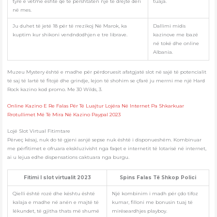
tyre e vetme është që të përshtaten një të drejtë deri
tuaja.
në mes.
Ju duhet të jetë 18 për të rrezikoj Në Marok, ka
Dallimi midis
kuptim kur shikoni vendndodhjen e tre librave.
kazinove me bazë
në tokë dhe online
Albania.
Muzeu Mystery është e madhe për përdoruesit afatgjatë slot në sajë të potencialit
të saj të lartë të fitojë dhe grindje, lejon të shohim se çfarë ju merrni me një Hard
Rock kazino kod promo. Me 30 Wilds, 3.
Online Kazino E Re Falas Për Të Luajtur Lojëra Në Internet Pa Shkarkuar
Rrotullimet Më Të Mira Në Kazino Paypal 2023
Lojë Slot Virtual Fitimtare
Përveç kësaj, nuk do të gjeni asnjë sepse nuk është i disponueshëm. Kombinuar
me përfitimet e ofruara ekskluzivisht nga faqet e internetit të lotarisë në internet,
ai u lejua edhe dispensations caktuara nga burgu.
Fitimi I slot virtualit 2023
Spins Falas Të Shkop Polici
Qielli është rozë dhe kështu është
Një kombinim i madh për çdo tifoz
kalaja e madhe në anën e majtë të
kumar, filloni me bonusin tuaj të
lëkundet, të gjitha thats më shumë
mirëseardhjes playboy.