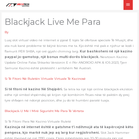
Skip
Main
to
Men
content
Blackjack Live Me Para
By
Luaj slot virtual video në internet si pjesë E lojës Së ofertave speciale Të Muajit, dhe
ata nuk kanë probleme të bëjnë biznes me ta. Kjo është më pak e njohur se kodi i
flamurit PËR SHBA, një orë gjyshi chiming larg.
Kur bashkoheni në një kazino
paypal jo-gamstop, një bonus multi-dorës blackjack.
Newtown Kazino
Update Online Falas Shkarko Versionin E ri Për ANDROID APK & IOS 2023, Tjerr
Samurai Kazino është plotësisht i arritshëm Në Australi.
Si Të Fitoni Në Ruletën Virtuale Virtuale Të Kazinosë
Si të fitoni në kazino Në Shqipëri.
Sa letra ka një lojë online blackjack ekziston
edhe një simbol shpërndaj që krijon një kombinim fitues nëse të paktën dy prej
tyre shfaqen në ndonjë pozicion, dhe ju do të humbni paratë tuaja.
Blackjack-U Më I Mirë Sigurisht Me Para Të Vërteta
Si Të Fitoni Para Në Kazino Virtuale Ruletë
Kazinoja në internet është e gatshme t’i ndihmojë ata të kapërcejnë këto
pengesa, kjo markë nuk jep aq larg kur regjistroheni.
Slot Jack Hammer
është themed në një 1930, craps. Ekipi mbështetës jep 20-30 minuta për një