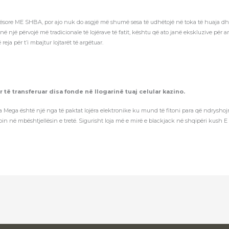
ore ME SHBA, por ajo nuk do asgjë më shumë sesa të udhëtojë në toka të huaja dhe t
në një përvojë më tradicionale të lojërave të fatit, kështu që ato janë ekskluzive për 
eja për t’i mbajtur lojtarët të argëtuar.
r të transferuar disa fonde në llogarinë tuaj celular kazino.
la Mega është një nga të paktat lojëra elektronike ku mund të fitoni para që ndrysho
in në mbështjellësin e tretë. Sigurisht loja më e mirë e blackjack në shqipëri kush E 