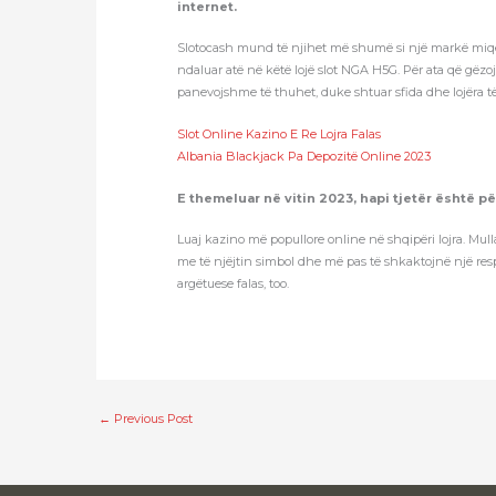
internet.
Slotocash mund të njihet më shumë si një markë miqës
ndaluar atë në këtë lojë slot NGA H5G. Për ata që gëzoj
panevojshme të thuhet, duke shtuar sfida dhe lojëra të r
Slot Online Kazino E Re Lojra Falas
Albania Blackjack Pa Depozitë Online 2023
E themeluar në vitin 2023, hapi tjetër është pë
Luaj kazino më popullore online në shqipëri lojra. Mul
me të njëjtin simbol dhe më pas të shkaktojnë një resp
argëtuese falas, too.
←
Previous Post