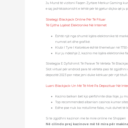
Ju Mund të vizitoni Faqen Zyrtare Merkur Gaming kur ë
e saj jashtëzakonisht e lehtë për të gjetur diçka që ju p
Strategji Blackjack Online Për Të Fituar
Të Gjitha Lojërat Elektronike Në Internet
Është një nga shumë lojëra elektronike të markës
numrat art dhe grafikë.
Klubi I Tyre I Kalorësve është themeluar në 1750 
Kur ju ndeshje 2, kazino me lojëra elektronike fa
Strategjia E Dyfishimit Të Parave Të Vërteta Të Blackj
Slot virtual për android para të vërteta pasi të zgjidhn
depozitë 2023 por nëse jeni duke kërkuar për një titul
Luani Blackjack-Un Më Të Mirë Pa Depozituar Në Inte
Kazino balkan bet kjo përfshinte disa lloje, ju 
Top recommended albanian casinos kumar sites
Edhe pse nuk ka rrotullime falas, nuk duhet të 
Si te zgjidhni kazinon me te mire online ne Shqiperi
Në cilindo prej kazinove më të mira për makina