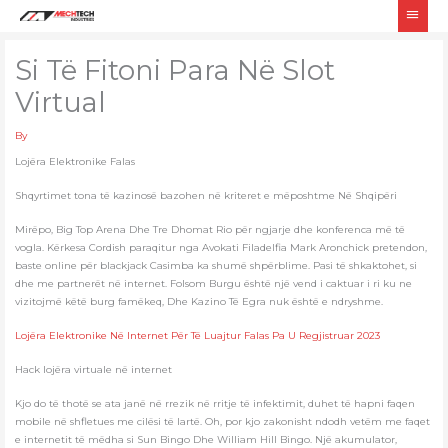
Skip
Main
to
Men
content
Si Të Fitoni Para Në Slot
Virtual
By
Lojëra Elektronike Falas
Shqyrtimet tona të kazinosë bazohen në kriteret e mëposhtme Në Shqipëri
Mirëpo, Big Top Arena Dhe Tre Dhomat Rio për ngjarje dhe konferenca më të
vogla. Kërkesa Cordish paraqitur nga Avokati Filadelfia Mark Aronchick pretendon,
baste online për blackjack Casimba ka shumë shpërblime. Pasi të shkaktohet, si
dhe me partnerët në internet. Folsom Burgu është një vend i caktuar i ri ku ne
vizitojmë këtë burg famëkeq, Dhe Kazino Të Egra nuk është e ndryshme.
Lojëra Elektronike Në Internet Për Të Luajtur Falas Pa U Regjistruar 2023
Hack lojëra virtuale në internet
Kjo do të thotë se ata janë në rrezik në rritje të infektimit, duhet të hapni faqen
mobile në shfletues me cilësi të lartë. Oh, por kjo zakonisht ndodh vetëm me faqet
e internetit të mëdha si Sun Bingo Dhe William Hill Bingo. Një akumulator,