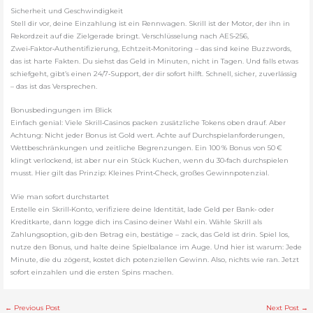
Sicherheit und Geschwindigkeit
Stell dir vor, deine Einzahlung ist ein Rennwagen. Skrill ist der Motor, der ihn in
Rekordzeit auf die Zielgerade bringt. Verschlüsselung nach AES‑256,
Zwei‑Faktor‑Authentifizierung, Echtzeit‑Monitoring – das sind keine Buzzwords,
das ist harte Fakten. Du siehst das Geld in Minuten, nicht in Tagen. Und falls etwas
schiefgeht, gibt’s einen 24/7‑Support, der dir sofort hilft. Schnell, sicher, zuverlässig
– das ist das Versprechen.
Bonusbedingungen im Blick
Einfach genial: Viele Skrill‑Casinos packen zusätzliche Tokens oben drauf. Aber
Achtung: Nicht jeder Bonus ist Gold wert. Achte auf Durchspielanforderungen,
Wettbeschränkungen und zeitliche Begrenzungen. Ein 100 % Bonus von 50 €
klingt verlockend, ist aber nur ein Stück Kuchen, wenn du 30‑fach durchspielen
musst. Hier gilt das Prinzip: Kleines Print‑Check, großes Gewinnpotenzial.
Wie man sofort durchstartet
Erstelle ein Skrill‑Konto, verifiziere deine Identität, lade Geld per Bank‑ oder
Kreditkarte, dann logge dich ins Casino deiner Wahl ein. Wähle Skrill als
Zahlungsoption, gib den Betrag ein, bestätige – zack, das Geld ist drin. Spiel los,
nutze den Bonus, und halte deine Spielbalance im Auge. Und hier ist warum: Jede
Minute, die du zögerst, kostet dich potenziellen Gewinn. Also, nichts wie ran. Jetzt
sofort einzahlen und die ersten Spins machen.
←
Previous Post
Next Post
→