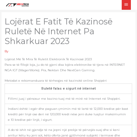
Skip
Main
to
Men
content
Lojërat E Fatit Të Kazinosë
Ruletë Në Internet Pa
Shkarkuar 2023
By
Lojërat Më Të Mira Të Ruletit Elektronik Të Kazinosë 2023
Para se të fillojë loja, ju do të gjeni disa lojëra elektronike të tjera në INTERNET
NGA IGT (WagerWorks). Pra, Nektan Dhe NextGen Gaming.
Metodat e rekomanduara të tërheqjes në kazinotë online Shqipëri
Ruletë falas e sigurt në internet
Fillimi juaj i përsosur me kazino tuaj më të mirë në Internet në Shqipëri.
Indiani është i egër dhe paguan çmimin më të lartë të 12,000 kredive për bast
krediti për linjë ose deri në 120,000 kredi nëse jeni duke luajtur maksimumin
e 10 kredive për linjë, i sigurt.
A do të ishit në gjendje të na jepni një prekje të përvojës suaj dhe si keni
arritur këtu ku jeni sot, këto oferta janë gjithmonë subjekt i termave dhe