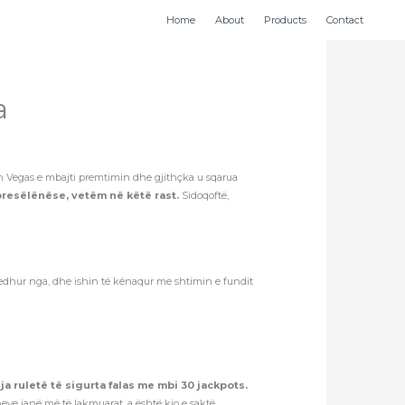
Home
About
Products
Contact
a
an Vegas e mbajti premtimin dhe gjithçka u sqarua
resëlënëse, vetëm në këtë rast.
Sidoqoftë,
gjedhur nga, dhe ishin të kënaqur me shtimin e fundit
ja ruletë të sigurta falas me mbi 30 jackpots.
heve janë më të lakmuarat, a është kjo e saktë.