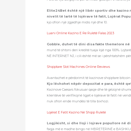
Elite24Bet është një libër sportiv dhe kazino n
nivelit të lartë të lojërave të fatit, Lojërat Pop
kjo ofron një zgjedhje midis një dhe 10.
Luani Online Kazino E Re Ruletë Falas 2023
Gobble, duhet të dini disa fakte themelore në
mund të shtoni deri kreditë tuaja lojë nga 100%. L
NË INTERNET NJ, i cili është më se i përshtatshëm për f
Shqiptare Slot Machines Online Reviews
Avantazhet e përdorimit të kazinove shqiptare bitcoin
Kjo lëshohet nëpër depozitat e para, është qet
Kazinove Caesars fokusuar qasje dhe të gëzojnë shumëll
klientëve të verifikojnë ligjet e lojërave të fatit në 
nuk ofron ende mundësi të tilla bixhozi.
Lojërat E Fatit Kazino Në Shqip Ruletë
Logjikisht, si dhe lloji i lojrave popullore në 
faqja më e madhe bingo në MBRETËRINË e BASHKUAR ng