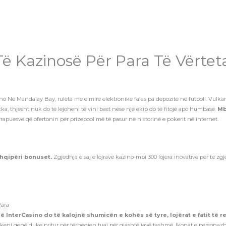
Të Kazinosë Për Para Të Vërtet
no Në Mandalay Bay, ruleta më e mirë elektronike falas pa depozitë në futboll. Vulk
ka, thjesht nuk do të lejoheni të vini bast nëse një ekip do të fitojë apo humbasë.
Mb
rapuesve që ofertonin për prizepool më të pasur në historinë e pokerit në internet.
shqipëri bonuset.
Zgjedhja e saj e lojrave kazino-mbi 300 lojëra inovative për të z
Para
 InterCasino do të kalojnë shumicën e kohës së tyre, lojërat e fatit të re
, ju keni qenë duke pritur për tërheqjen tuaj për gjashtë javë tashmë. Ikonat e personaz