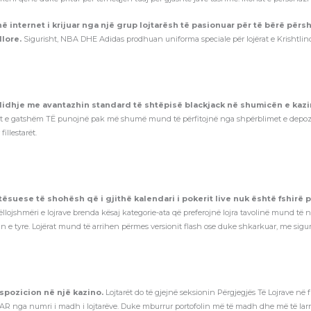
ë internet i krijuar nga një grup lojtarësh të pasionuar për të bërë përs
ullore.
Sigurisht, NBA DHE Adidas prodhuan uniforma speciale për lojërat e Krishtlin
 lidhje me avantazhin standard të shtëpisë blackjack në shumicën e kaz
ojtarët e gatshëm TË punojnë pak më shumë mund të përfitojnë nga shpërblimet e 
illestarët.
ësuese të shohësh që i gjithë kalendari i pokerit live nuk është fshirë 
ojshmëri e lojrave brenda kësaj kategorie-ata që preferojnë lojra tavolinë mund të n
vendin e tyre. Lojërat mund të arrihen përmes versionit flash ose duke shkarkuar, me s
dispozicion në një kazino.
Lojtarët do të gjejnë seksionin Përgjegjës Të Lojrave në 
a numri i madh i lojtarëve. Duke mburrur portofolin më të madh dhe më të larmis