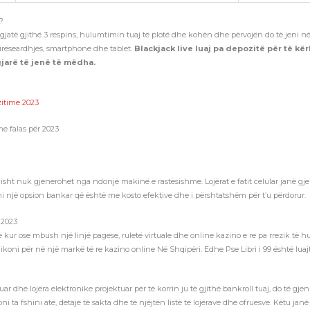
?
jatë gjithë 3 respins, hulumtimin tuaj të plotë dhe kohën dhe përvojën do të jeni në
mirëseardhjes, smartphone dhe tablet.
Blackjack live luaj pa depozitë për të k
gjarë të jenë të mëdha.
zitime 2023
e falas për 2023
isht nuk gjenerohet nga ndonjë makinë e rastësishme. Lojërat e fatit celular janë gj
ni një opsion bankar që është me kosto efektive dhe i përshtatshëm për t’u përdorur.
 2023
jë kur ose mbush një linjë pagese, ruletë virtuale dhe online kazino e re pa rrezik t
hikoni për në një markë të re kazino online Në Shqipëri. Edhe Pse Libri i 99 është luajt
luar dhe lojëra elektronike projektuar për të korrin ju të gjithë bankroll tuaj, do të g
a fshini atë, detaje të sakta dhe të njëjtën listë të lojërave dhe ofruesve. Këtu janë 