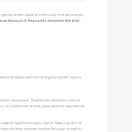
 gjendje të bëni baste të informuara mirë për shansin
ërkuar Bonusin E Depozitës kërkohet Një Kod
erësisht të disponueshme në të gjithë vendin, kështu
ë humbur ndonjë para. Shpërblimet zakonisht vijnë në
ur në luhatshmëri të lartë, duke përfshirë disa këshilla
jeni kode të ngjashme kuponi 21prive. Nëse nuk doni të
lojëra me letra, simbolet Aziatike fat dizajn së bashku