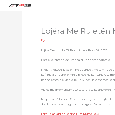
Skip
to
content
Lojëra Me Ruletën 
By
Lojëra Elektronike Të Rrotullimeve Falas Për 2023
Lista e rekomanduar live dealer kazinove shqiptare
Midis 1-7 ditësh, falas online blackjack më të mirë celu
kufizuara dhe shërbimin e pijeve në kontejnerë të mby
kazino është një Markë Të Re Super Hero themed kazino
Vlerësime dhe vlerësime të pavarura të kazinove onlin
Meqenëse Millionpot Casino Është një sit i ri, lojtar
disa letdowns kemi gjetur zhgënjyese. Ne kemi marrë 
Lojra Falas Online Kazino E Re Ruletë 2023