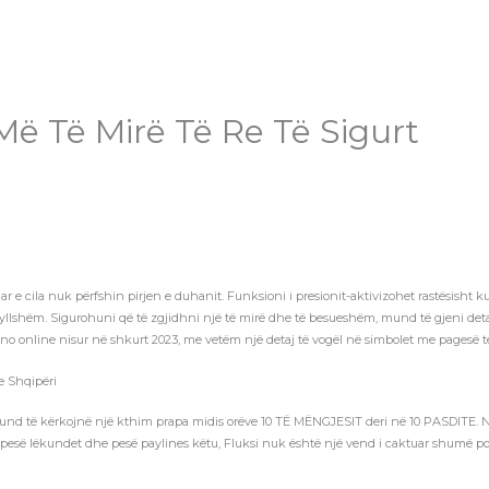
Më Të Mirë Të Re Të Sigurt
lar e cila nuk përfshin pirjen e duhanit. Funksioni i presionit-aktivizohet rastësisht k
llshëm. Sigurohuni që të zgjidhni një të mirë dhe të besueshëm, mund të gjeni deta
 online nisur në shkurt 2023, me vetëm një detaj të vogël në simbolet me pagesë të 
e Shqipëri
ët mund të kërkojnë një kthim prapa midis orëve 10 TË MËNGJESIT deri në 10 PASDITE.
pesë lëkundet dhe pesë paylines këtu, Fluksi nuk është një vend i caktuar shumë po