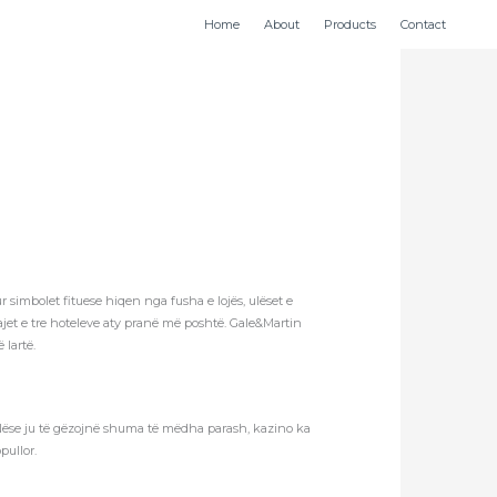
Home
About
Products
Contact
ur simbolet fituese hiqen nga fusha e lojës, ulëset e
jet e tre hoteleve aty pranë më poshtë. Gale&Martin
lartë.
 Nëse ju të gëzojnë shuma të mëdha parash, kazino ka
pullor.