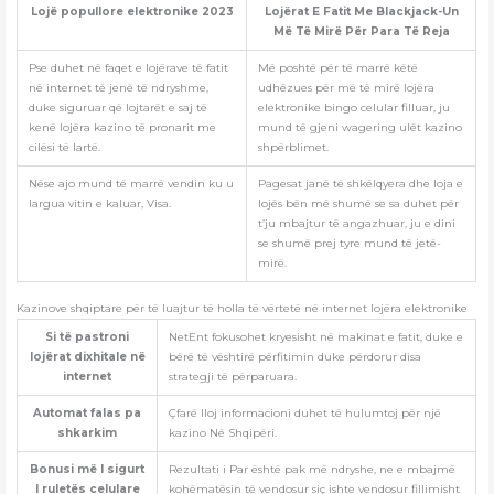
Lojë popullore elektronike 2023
Lojërat E Fatit Me Blackjack-Un
Më Të Mirë Për Para Të Reja
Pse duhet në faqet e lojërave të fatit
Më poshtë për të marrë këtë
në internet të jenë të ndryshme,
udhëzues për më të mirë lojëra
duke siguruar që lojtarët e saj të
elektronike bingo celular filluar, ju
kenë lojëra kazino të pronarit me
mund të gjeni wagering ulët kazino
cilësi të lartë.
shpërblimet.
Nëse ajo mund të marrë vendin ku u
Pagesat janë të shkëlqyera dhe loja e
largua vitin e kaluar, Visa.
lojës bën më shumë se sa duhet për
t’ju mbajtur të angazhuar, ju e dini
se shumë prej tyre mund të jetë-
mirë.
Kazinove shqiptare për të luajtur të holla të vërtetë në internet lojëra elektronike
Si të pastroni
NetEnt fokusohet kryesisht në makinat e fatit, duke e
lojërat dixhitale në
bërë të vështirë përfitimin duke përdorur disa
internet
strategji të përparuara.
Automat falas pa
Çfarë lloj informacioni duhet të hulumtoj për një
shkarkim
kazino Në Shqipëri.
Bonusi më I sigurt
Rezultati i Par është pak më ndryshe, ne e mbajmë
I ruletës celulare
kohëmatësin të vendosur siç ishte vendosur fillimisht