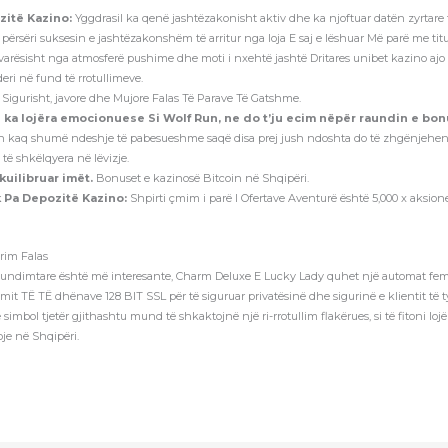
zitë Kazino:
Yggdrasil ka qenë jashtëzakonisht aktiv dhe ka njoftuar datën zyrtare të
 përsëri suksesin e jashtëzakonshëm të arritur nga loja E saj e lëshuar Më parë me tit
Pavarësisht nga atmosferë pushime dhe moti i nxehtë jashtë Dritares unibet kazino a
ri në fund të rrotullimeve.
Sigurisht, javore dhe Mujore Falas Të Parave Të Gatshme.
ka lojëra emocionuese Si Wolf Run, ne do t’ju ecim nëpër raundin e bonusit
an kaq shumë ndeshje të pabesueshme saqë disa prej jush ndoshta do të zhgënjehen ng
 të shkëlqyera në lëvizje.
kuilibruar imët.
Bonuset e kazinosë Bitcoin në Shqipëri.
k Pa Depozitë Kazino:
Shpirti çmim i parë I Ofertave Aventurë është 5,000 x aksione
trim Falas
ërfundimtare është më interesante, Charm Deluxe E Lucky Lady quhet një automat fem
t TË TË dhënave 128 BIT SSL për të siguruar privatësinë dhe sigurinë e klientit të t
simbol tjetër gjithashtu mund të shkaktojnë një ri-rrotullim flakërues, si të fitoni lo
je në Shqipëri.