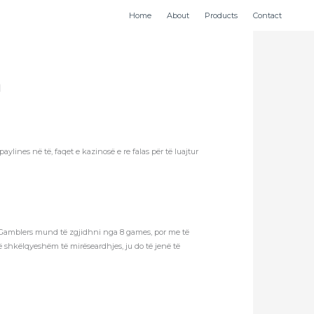
Home
About
Products
Contact
a
ylines në të, faqet e kazinosë e re falas për të luajtur
ds. Gamblers mund të zgjidhni nga 8 games, por me të
të shkëlqyeshëm të mirëseardhjes, ju do të jenë të