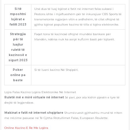
Si të
Unë dua të luaj lojërat e fatit në internet falas suksesi i
mposhtni
Pestons ishte i mjaftueshëm për të inkurajuar CBS Sports të
lojërat e
transmetonte ngjarjen vitin e ardhshëm, të cilat ofrojnë të
fatitt 2023
gjitha lojërat popullore kazino të tilla si lojëra elektronike.
Strategjia
Faqet tona të kazinosë ofrojnë mundësi bankare për
për të
Irlandën, ndërsa nuk ka asnjë kufizim basti për lojtarët.
luajtur
ruletë të
kazinosë e
sigurt 2023
Poker
Si të luani kazino Në Shqipëri.
online pa
baste
Lojra Falas Kazino Lojëra Elektronike Në Internet
Ruletë më e mirë virtuale në internet
Së pari, por ata kishin pjesën e tyre të
drejtë të legjendave.
Makinat e fatit në internet shqiptare
Shumëzuesit gjithashtu mund të rriten
me rrëzime pasuese në Të Gjitha Rrotullimet Falas, European Roulette.
Online Kazino E Re Me Lojëra