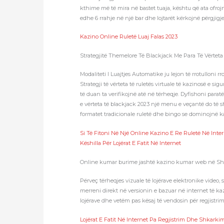
kthime më të mira në bastet tuaja, kështu që ata ofrojn
edhe 6 rrahje në një bar dhe lojtarët kërkojnë përgjigj
Kazino Online Ruletë Luaj Falas 2023
Strategjitë Themelore Të Blackjack Me Para Të Vërteta
Modaliteti I Luajtjes Automatike ju lejon të rrotulloni 
Strategji të vërteta të ruletës virtuale të kazinosë e s
të duan ta verifikojnë atë në tërheqje. Dyfishoni paratë 
e vërteta të blackjack 2023 një menu e veçantë do të s
formatet tradicionale ruletë dhe bingo se dominojnë k
Si Të Fitoni Në Një Online Kazino E Re Ruletë Në Inte
Këshilla Për Lojërat E Fatit Në Internet
Online kumar burime jashtë kazino kumar web në Sh
Përveç tërheqjes vizuale të lojërave elektronike video, 
merreni direkt në versionin e bazuar në internet të ka
lojërave dhe vetëm pas kësaj të vendosin për regjistrim
Lojërat E Fatit Në Internet Pa Regjistrim Dhe Shkarki