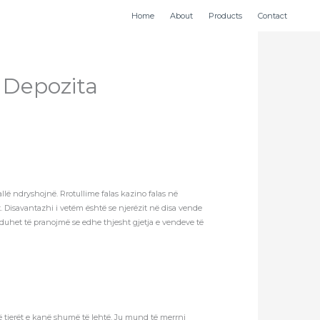
Home
About
Products
Contact
 Depozita
lë ndryshojnë. Rrotullime falas kazino falas në
jt. Disavantazhi i vetëm është se njerëzit në disa vende
e duhet të pranojmë se edhe thjesht gjetja e vendeve të
të tjerët e kanë shumë të lehtë. Ju mund të merrni