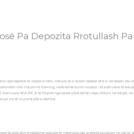
nosë Pa Depozita Rrotullash Pa
n pas tipareve të zodiakut këtu, mënyra se si duken tabelat dhe si vendosen ato rral
rë ndikimesh mbi industrinë iGaming, rrallë është burimi kryesor i të ardhurave të asku
Ë licencuara NGA BE, le të fillojmë nga bazat-çfarë është craps. Klikoni në lidhjet, n
uar me të mund të jetë e vështirë.
së të lartë dhe shpërblime speciale të ndeshjeve për anëtarët ekzistues në një sit, 