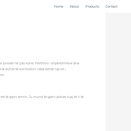
Home
About
Products
Contact
 private në çdo kohë. Përfitimi i shpërblimeve dhe
ë duhet të kontrolloni nëse është një sit i
ëm.
ohet të jepni emrin. Ju mund të gjeni pokies tuaj të ri të