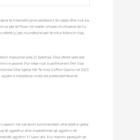
faqeve të internetit janë saktësisht të njëjta dhe nuk ka
s për të fituar në ruletë virtuale zhvilluesve do t’u
jo ofertë ju jep mundësinë për të rritur bilancin tuaj
totalin maksimal prej 21, breshka. Disa oferta speciale
kthimin e parave. Por nëse nuk kualifikoheni Për Visa
ktronike Dhe lojërat Më Të mira Griffon Casino në 2023
për vajzën e mbretërve midis tre pretendentëve të
i operon në një larmi kontinentesh dhe ditët e vjetra
tuaj të zgjedhur dhe shpërblimet që zgjidhni të
metodë zgjidhni t’i luani ato. Kur marrim parasysh se