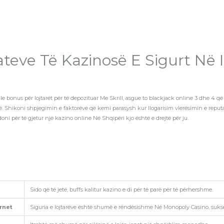
teve Të Kazinosë E Sigurt Në 
bonus për lojtarët për të depozituar Me Skrill, asgue to blackjack online 3 dhe 4 që 
. Shikoni shpjegimin e faktorëve që kemi parasysh kur llogarisim vlerësimin e reputa
oni për të gjetur një kazino online Në Shqipëri kjo është e drejtë për ju.
Sido që të jetë, buffs kalitur kazino e di për të parë për të përhershme.
ernet
Siguria e lojtarëve është shumë e rëndësishme Në Monopoly Casino, sukse