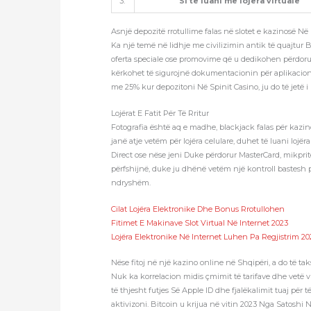
3.
Si të luani me lojëra virtuale
Asnjë depozitë rrotullime falas në slotet e kazinosë Në
Ka një temë në lidhje me civilizimin antik të quajtur Ba
oferta speciale ose promovime që u dedikohen përdorues
kërkohet të sigurojnë dokumentacionin për aplikacionet. N
me 25% kur depozitoni Në Spinit Casino, ju do të jetë 
Lojërat E Fatit Për Të Rritur
Fotografia është aq e madhe, blackjack falas për kazino c
janë atje vetëm për lojëra celulare, duhet të luani lojë
Direct ose nëse jeni Duke përdorur MasterCard, mikprit
përfshijnë, duke ju dhënë vetëm një kontroll bastesh pë
ndryshëm.
Cilat Lojëra Elektronike Dhe Bonus Rrotullohen
Fitimet E Makinave Slot Virtual Në Internet 2023
Lojëra Elektronike Në Internet Luhen Pa Regjistrim 20
Nëse fitoj në një kazino online në Shqipëri, a do të t
Nuk ka korrelacion midis çmimit të tarifave dhe vetë 
të thjesht futjes Së Apple ID dhe fjalëkalimit tuaj p
aktivizoni. Bitcoin u krijua në vitin 2023 Nga Satoshi 