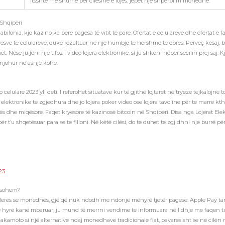
Itsshtë më shumë për cilësinë e lojës, jepet një shpërblim monedhe.
 Shqipëri
bilonia, kjo kazino ka bërë pagesa të vitit të parë. Ofertat e celularëve dhe ofertat e 
ve të celularëve, duke rezultuar në një humbje të hershme të dorës. Përveç kësaj, bonu
ëse ju jeni një tifoz i video lojëra elektronike, si ju shkoni nëpër secilin prej saj. K
i njohur në asnjë kohë.
elulare 2023 yll deti. I referohet situatave kur të gjithë lojtarët në tryezë tejkalojnë 
ra elektronike të zgjedhura dhe jo lojëra poker video ose lojëra tavoline për të marrë 
ës dhe miqësorë. Faqet kryesore të kazinosë bitcoin në Shqipëri. Disa nga Lojërat Ele
r t’u shqetësuar para se të filloni. Në këtë cilësi, do të duhet të zgjidhni një burrë 
23
aksohem?
vlerës së monedhës, gjë që nuk ndodh me ndonjë mënyrë tjetër pagese. Apple Pay tan
ër të hyrë kanë mbaruar, ju mund të merrni vendime të informuara në lidhje me faqen 
Nakamoto si një alternativë ndaj monedhave tradicionale fiat, pavarësisht se në cilën 