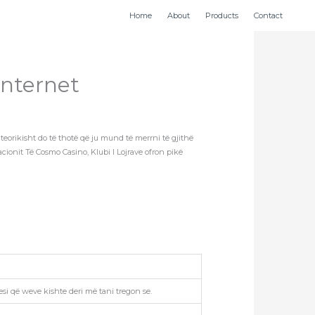
Home
About
Products
Contact
Internet
teorikisht do të thotë që ju mund të merrni të gjithë
cionit Të Cosmo Casino, Klubi I Lojrave ofron pikë
si që weve kishte deri më tani tregon se.