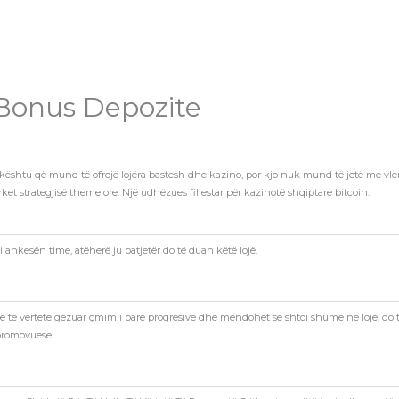
 Bonus Depozite
 kështu që mund të ofrojë lojëra bastesh dhe kazino, por kjo nuk mund të jetë me vlerë
ërket strategjisë themelore. Një udhëzues fillestar për kazinotë shqiptare bitcoin.
 ankesën time, atëherë ju patjetër do të duan këtë lojë.
 të vërtetë gëzuar çmim i parë progresive dhe mendohet se shtoi shumë në lojë, do t
promovuese.