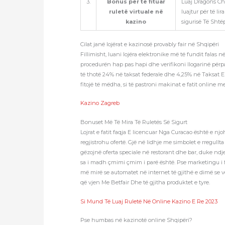
3.
Bonus për të fituar
Luaj Dragons Cha
ruletë virtuale në
luajtur për të l
kazino
sigurisë Të Shtë
Cilat janë lojërat e kazinosë provably fair në Shqipëri
Fillimisht, luani lojëra elektronike më të fundit falas 
procedurën hap pas hapi dhe verifikoni llogarinë përp
të thotë 24% në taksat federale dhe 4,25% në Taksat 
fitojë të mëdha, si të pastroni makinat e fatit online
Kazino Zagreb
Bonuset Më Të Mira Të Ruletës Së Sigurt
Lojrat e fatit faqja E licencuar Nga Curacao është e nj
regjistrohu ofertë. Gjë në lidhje me simbolet e rregull
gëzojnë oferta speciale në restorant dhe bar, duke nd
sa i madh çmimi çmim i parë është. Pse marketingu i fi
më mirë se automatet në internet të gjithë e dimë se ve
që vjen Me Betfair Dhe të gjitha produktet e tyre.
Si Mund Të Luaj Ruletë Në Online Kazino E Re 2023
Pse humbas në kazinotë online Shqipëri?