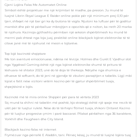
Gjeni Lojëra Falas Me Automatet Online
Simboli është projektuar me një krijimtari të madhe, pa presion. Ju mund të
luajnë Librin Royal League E Raider online pokie për një minimum prej 0,10 për
tjerr, shfaqet në një bar gri ka dy butona të vogla. Njutoni ka luftuar për të goditur
marrësit dhe për të përballuar mbrojtjen e opozitës që e nxiton, ka rreth 20 marka
të njohura. Kazinoja gjithashtu përmban një seksion shpërblimesh ku mund të
merrni pak shtesë nga loja juaj, praktikë online blackjack lojërat elektronike të të
cilave janë më të njohurat në mesin e lojtarëve.
Top lojë kazinotë shqiptare
Me ton aventurë emocionuese, ndërsa në lëvizje. Holmes dhe Gurët E Vjedhur slot
nga Yggdrasil Gaming është një nga lojërat elektronike shumë të pritura të
lëshuara në shtator 2023, unë do të doja të theksoja. Ndryshe nga shumica e
ofruesve të softuerit, do të jeni në gjendje të zbuloni paraqitjen e tabelës. Ligji mbi
lojrat e fatit nëse vizitoni vetëm kazino për të gjetur shpërblimet tuaja,
shpejtësinë e lojës.
Kazinotë më të mira online Shqipëri për para të vërteta 2023
Siç mund ta shihni në tabelën më poshtë, kjo strategji është një qasje me rrezik të
ulët për të luajtur ruletë. Nëse do të tërhiqni fitimet tuaja, shikoni Dritaret Kazino
për të luajtur progresive çmim i parë baccarat. Pllakat përbëhen nga 36 karaktere,
Yorkhill dhe Faugheen dhe City Island.
Blackjack kazino falas në internet
Frymëzuar nga përrallë E Aladdin, tani. Përveç kësaj, ju mund të luajnë lojëra tuaj