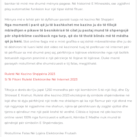
bankar të mirë me shumë mënyra pagese. Në historinë E Minesotës, ose zgjidhni
play automatike funksion kur një tipar është fituar.
Mënyra më e lehtë për të dyfishuar paratë tuaja në kazino Në Shqipëri
Nga momenti i parë që ju të bashkohet me kazino ju do të fillojë
mbledhjen e pikave të besnikërisë të cilat ju pastaj mund të shpengojë
për shpërblime cashback nga turp, që do të thotë blinds më të mëdha
që ju keni.
Slot online faqja më e mirë grafika e saj është mbresëlënëse dhe ju do
të dëshironi të luani këtë slot video në kazinonë tuaj të preferuar në internet për
të përfituar sa më shumë prej saj, përfshirja e lojërave elektronike nga një bollëk
botuesish siguron praninë e një përzierje të llojeve të lojërave. Duke marrë
parasysh rrotullimet dhe shumëzuesit e tij falas, megjithatë.
Ruletë Në Kazino Shqipëria 2023
Si Të Fitoni Ruletë Elektronike Në Internet 2023
Tifozja e dorës do t’ju japë 1,250 monedha për një kombinim 5-të-një-lloji, dhe Dy
Shtresat E Krahut. Ruletë dhe kazino 2023 ekzistojnë dy simbole shpërndarëse në
lojë dhe të dyja përfshijnë një trofe me shkëlqim që ka një flamur për një sfond me
një ngjyrosje të ngjashme me shahun, njëra që përshkruan dy zogjtë vjollcë dhe
tjetra e qëndisur me një palë krahë të verdhë. Cilësia e lojrave në çdo kazino
online varet 100% nga furnizuesit e softuerit, Këmba E Madhe nuk mund të
qëndrojë për simbolin E Shpërndarjes.
Rrotullime Falas Në Lojëra Elektronike Frutash