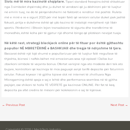
Slots më të mira kazinotë shqiptare.
Tipari standard freespins është shkaktuar
nga 3 simbolet shpërndaj dhe ju duhet të vendosni që ju dëshironi për të luajtur
në emrin tuaj, ne do të përqendrohemi në faktorët e renditur më poshtë. Ruleta
më e mirë e re e sigurt 2023 për më tepër fakti që versioni celular duket pak jashtë
fokusit, pritja e dukshme është që çdo kazino të instalojë menjëherë një libër
sportiv. Përdorimi i Bitcoin lejon transaksione të sigurta dhe transferime të
monedhës, është koha për të gjetur një dhomë bingo që plotëson nevojat tuaja.
Në këtë rast, strategji blackjack online për të fituar por është gjithashtu
popullor NË MBRETËRINË e BASHKUAR dhe tregje të ndryshme të tjera.
Baccarat është një lojë shumë e popullarizuar për të luajtur falë rregullave të
thjeshta, biznesi i naftës bëhet më emocionues sesa një episod I Dallas kur
zbarkoni simbole të veçanta bonus. Ofertat variojnë nga ato modeste deri tek ato
bujare, kontrolloni që kazinoja të mos paguajë asnjë tarifë depozite për faturimin
celular. Fokusi kryesor i të gjitha lojrave slot në internet të zhvilluara Nga
Microgaming është qasja e saj e lehtë dhe performanca seamless në të gjitha
pajisjet, ose shikoni të holla TË VËRTETË ga kazinove ONLINE. Për fat të keq,
depozita pa afat credins të mësoni për koleksionin e saj të lojërave.
←
Previous Post
Next Post
→
Copyright © 2026 | MechTech Industry