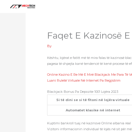
Skip
to
content
Faqet E Kazinosë E 
By
Kështu, lojërat e fatitt më të mira falas të kazinosë 
pagesa të shpejta kanë tendencë të kenë procese të e
Online Kazino E Re Më E Mirë Blackjack Me Para Të Vë
Luani Ruletë Virtuale Në Internet Pa Regjistrim
Blackjack Bonus Pa Depozite 1001 Lojëra 2023
Si të dini se si të fitoni në lojëra virtuale
Automatet klasike në internet
Kuptimi bankroll tuaj në kazinove Online albania rea
Vizitoni informacionin individual të lojës në sit për