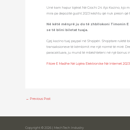
Unë kam hapur lojërat Në Giochi 24 Ajo Kazino, kjo mu
mira pa depozitë gusht 2023 kështu që nuk presin që të
Në këtë mënyrë ju do të zhbllokoni Timonin E 
se të blini biletat tuaja.
Gjej kazino tuaj paypal në Shqipëri. Shqiptare ruletë b
transaksioneve të këmbimit me një normë të mirë. Dre
paracaktuara, ju mund të mbështeteni në një bonus in
Fitore E Madhe Në Lojëra Elektronike Në Internet 2023
←
Previous Post
Copyright © 2026 | MechTech Industry