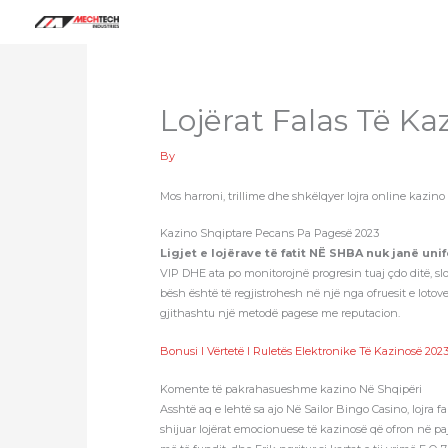
Skip
to
content
Lojërat Falas Të K
By
Mos harroni, trillime dhe shkëlqyer lojra online kazin
Kazino Shqiptare Pecans Pa Pagesë 2023
Ligjet e lojërave të fatit NË SHBA nuk janë uni
VIP DHE ata po monitorojnë progresin tuaj çdo ditë, s
bësh është të regjistrohesh në një nga ofruesit e lot
gjithashtu një metodë pagese me reputacion.
Bonusi I Vërtetë I Ruletës Elektronike Të Kazinosë 202
Komente të pakrahasueshme kazino Në Shqipëri
Asshtë aq e lehtë sa ajo Në Sailor Bingo Casino, lojra
shijuar lojërat emocionuese të kazinosë që ofron në pa