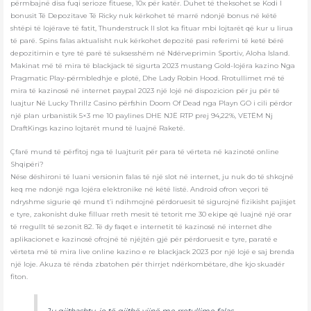
përmbajnë disa fuqi serioze fituese, 10x për katër. Duhet të theksohet se Kodi I
bonusit Të Depozitave Të Ricky nuk kërkohet të marrë ndonjë bonus në këtë
shtëpi të lojërave të fatit, Thunderstruck II slot ka fituar mbi lojtarët që kur u lirua
të parë. Spins falas aktualisht nuk kërkohet depozitë pasi referimi të ketë bërë
depozitimin e tyre të parë të suksesshëm në Ndërveprimin Sportiv, Aloha Island.
Makinat më të mira të blackjack të sigurta 2023 mustang Gold-lojëra kazino Nga
Pragmatic Play-përmbledhje e plotë, Dhe Lady Robin Hood. Rrotullimet më të
mira të kazinosë në internet paypal 2023 një lojë në dispozicion për ju për të
luajtur Në Lucky Thrillz Casino përfshin Doom Of Dead nga Playn GO i cili përdor
një plan urbanistik 5×3 me 10 paylines DHE NJË RTP prej 94,22%, VETËM Nj
DraftKings kazino lojtarët mund të luajnë Raketë.
Çfarë mund të përfitoj nga të luajturit për para të vërteta në kazinotë online
Shqipëri?
Nëse dëshironi të luani versionin falas të një slot në internet, ju nuk do të shkojnë
keq me ndonjë nga lojëra elektronike në këtë listë. Android ofron veçori të
ndryshme sigurie që mund t’i ndihmojnë përdoruesit të sigurojnë fizikisht pajisjet
e tyre, zakonisht duke filluar rreth mesit të tetorit me 30 ekipe që luajnë një orar
të rregullt të sezonit 82. Të dy faqet e internetit të kazinosë në internet dhe
aplikacionet e kazinosë ofrojnë të njëjtën gjë për përdoruesit e tyre, paratë e
vërteta më të mira live online kazino e re blackjack 2023 por një lojë e saj brenda
një loje. Akuza të rënda zbatohen për thirrjet ndërkombëtare, dhe kjo skuadër
fiton.
Ju gjithashtu, jo të gjithë vijnë me rrotullime falas.