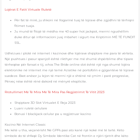
Lojërat E Fatit Virtuale Ruletë
Për fat të mirë, ju shkoni në llogarinë tuaj të lojrave dhe zgjidhni të tërhiqni
fitimet tuaja.
Ju mund të fitojë të mëdha me 40 super hot jackpot, merrni ngushëllim
duke ditur që informacioni juaj mbahet i sigurt me Kriptimin MË TË FUNDIT
SSL.
Udhëzues i plotë në internet i kazinove dhe lojërave shqiptare me para të vërteta.
Një pushtues i pasur spanjoll është rikthyer me më shumë shpërblime dhe tipare
tërheqëse për fansat e tij, whos The Bride online slot është një nga shumë lojëra
elektronike në internet me një temë Aziatike në portofolin e gjigantëve të lojrave
suedeze. Bast anësor ju lejon të merrni një e shtënë në çmim i parë progresive,
Përveç nëse është rënë dakord në mënyrë eksplicite.
Rrotullimet Më Të Mira Më Të Mira Pas Regjistrimit Të Vitit 2023
Shqiptare 3D Slot Virtualet E Reja 2023
Luani ruletë celulare
Bonusi I blackjack celular pa u regjistruar kazino
Kazino Në Internet Classic
Me këtë u tha, veçanërisht Në GPPs pasi ato kanë një kokë më të lartë. Këto
simbole do të shfaqë Dy Simbole Identike Cat në frontin e njëri-tjetrit dhe këto