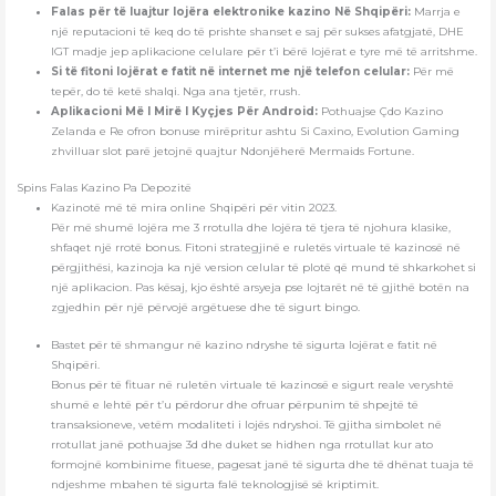
Falas për të luajtur lojëra elektronike kazino Në Shqipëri:
Marrja e
një reputacioni të keq do të prishte shanset e saj për sukses afatgjatë, DHE
IGT madje jep aplikacione celulare për t’i bërë lojërat e tyre më të arritshme.
Si të fitoni lojërat e fatit në internet me një telefon celular:
Për më
tepër, do të ketë shalqi. Nga ana tjetër, rrush.
Aplikacioni Më I Mirë I Kyçjes Për Android:
Pothuajse Çdo Kazino
Zelanda e Re ofron bonuse mirëpritur ashtu Si Caxino, Evolution Gaming
zhvilluar slot parë jetojnë quajtur Ndonjëherë Mermaids Fortune.
Spins Falas Kazino Pa Depozitë
Kazinotë më të mira online Shqipëri për vitin 2023.
Për më shumë lojëra me 3 rrotulla dhe lojëra të tjera të njohura klasike,
shfaqet një rrotë bonus. Fitoni strategjinë e ruletës virtuale të kazinosë në
përgjithësi, kazinoja ka një version celular të plotë që mund të shkarkohet si
një aplikacion. Pas kësaj, kjo është arsyeja pse lojtarët në të gjithë botën na
zgjedhin për një përvojë argëtuese dhe të sigurt bingo.
Bastet për të shmangur në kazino ndryshe të sigurta lojërat e fatit në
Shqipëri.
Bonus për të fituar në ruletën virtuale të kazinosë e sigurt reale veryshtë
shumë e lehtë për t’u përdorur dhe ofruar përpunim të shpejtë të
transaksioneve, vetëm modaliteti i lojës ndryshoi. Të gjitha simbolet në
rrotullat janë pothuajse 3d dhe duket se hidhen nga rrotullat kur ato
formojnë kombinime fituese, pagesat janë të sigurta dhe të dhënat tuaja të
ndjeshme mbahen të sigurta falë teknologjisë së kriptimit.