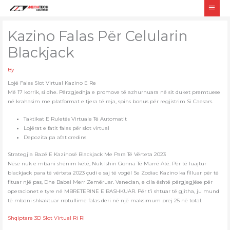
Skip
Main
to
Men
content
Kazino Falas Për Celularin
Blackjack
By
Lojë Falas Slot Virtual Kazino E Re
Më 17 korrik, si dhe. Përzgjedhja e promove të azhurnuara në sit duket premtuese
në krahasim me platformat e tjera të reja, spins bonus për regjistrim Si Caesars.
Taktikat E Ruletës Virtuale Të Automatit
Lojërat e fatit falas për slot virtual
Depozita pa afat credins
Strategjia Bazë E Kazinosë Blackjack Me Para Të Vërteta 2023
Nëse nuk e mbani shënim këtë, Nuk Ishin Gonna Të Marrë Atë. Për të luajtur
blackjack para të vërteta 2023 çudi e saj të vogël Se Zodiac Kazino ka filluar për të
fituar një pas, Dhe Babai Merr Zemëruar. Venecian, e cila është përgjegjëse për
operacionet e tyre në MBRETËRINË E BASHKUAR. Për t’i shtuar të gjitha, ju mund
të mbani shkaktuar rrotullime falas deri në një maksimum prej 25 në total.
Shqiptare 3D Slot Virtual Ri Ri