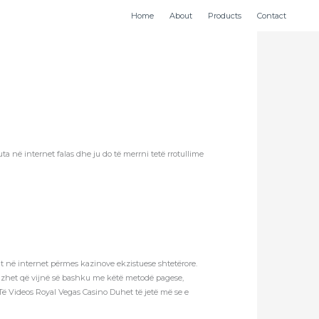
Home
About
Products
Contact
ta në internet falas dhe ju do të merrni tetë rrotullime
tit në internet përmes kazinove ekzistuese shtetërore.
antazhet që vijnë së bashku me këtë metodë pagese,
 Të Videos Royal Vegas Casino Duhet të jetë më se e