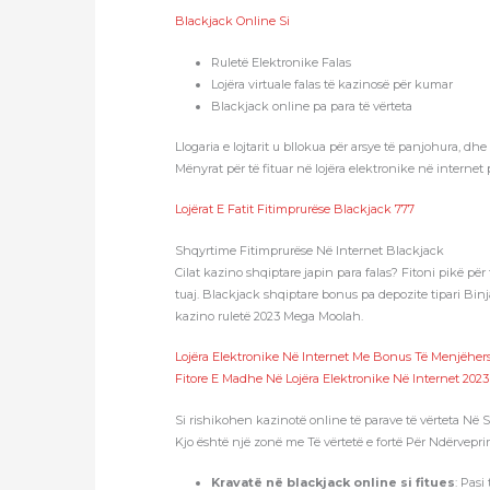
Blackjack Online Si
Ruletë Elektronike Falas
Lojëra virtuale falas të kazinosë për kumar
Blackjack online pa para të vërteta
Llogaria e lojtarit u bllokua për arsye të panjohura, dh
Mënyrat për të fituar në lojëra elektronike në intern
Lojërat E Fatit Fitimprurëse Blackjack 777
Shqyrtime Fitimprurëse Në Internet Blackjack
Cilat kazino shqiptare japin para falas? Fitoni pikë p
tuaj. Blackjack shqiptare bonus pa depozite tipari Binj
kazino ruletë 2023 Mega Moolah.
Lojëra Elektronike Në Internet Me Bonus Të Menjëhe
Fitore E Madhe Në Lojëra Elektronike Në Internet 2023
Si rishikohen kazinotë online të parave të vërteta Në 
Kjo është një zonë me Të vërtetë e fortë Për Ndërvepri
Kravatë në blackjack online si fitues
: Pasi