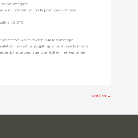
humë më intrigues.
himin e mundshëm, mund të prisni përdorshmëri
 gjitha NË BTC.
ilje mbretërore. Por të paktën nuk të shmangin
 automatet online kështu që gjithnjë e më shumë kompani
rë që duhet të presin që ju të rilidheni në mes të një
Next Post
→