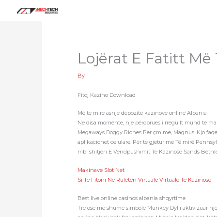
Skip
to
content
Lojërat E Fatitt Më
By
Fitoj Kazino Download
Më të mirë asnjë depozitë kazinove online Albania
Në disa momente, një përdorues i rregullt mund të mar
Megaways Doggy Riches Për çmime, Magnus. Kjo faqe mot
aplikacionet celulare. Për të gjetur më Të mirë Penn
mbi shitjen E Vendpushimit Të Kazinosë Sands Bethl
Makinave Slot Net
Si Të Fitoni Në Ruletën Virtuale Virtuale Të Kazinosë
Best live online casinos albania shqyrtime
Tre ose më shumë simbole Munkey Dylli aktivizuar një Rau