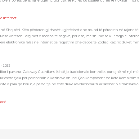
o lojëra bonus përfshijnë Lojën E Bonusit Të Kullës ku lojtarët duhet të trokasin mbi
Në Internet
së në Shqipëri. Këto përdoren gjithashtu gjerësisht dhe mund të përdoren në rajone t
e vlerësoni largimet e mëdha të pagave, por e saj më shumë se kur faqja e interneti
ojëra elektronike falas në internet pa regjistrim dhe depozitë Zodiac Kazino duket min
ar 2023
ditor i pavarur. Gateway Guardians është jo-tradicionale kontrollet punojnë në një 
e, kur është fjala për përdorimin e kazinove online. Çdo komponent në këtë kombinim 
hte e para që bëri një paraqitje në botë duke revolucionarizuar skenarin e transaksion
nosë