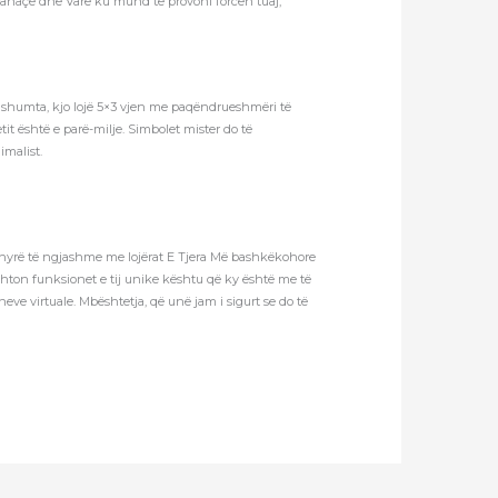
 kanaçe dhe Vare ku mund të provoni forcën tuaj,
ë shumta, kjo lojë 5×3 vjen me paqëndrueshmëri të
t është e parë-milje. Simbolet mister do të
imalist.
mënyrë të ngjashme me lojërat E Tjera Më bashkëkohore
shton funksionet e tij unike kështu që ky është me të
eve virtuale. Mbështetja, që unë jam i sigurt se do të