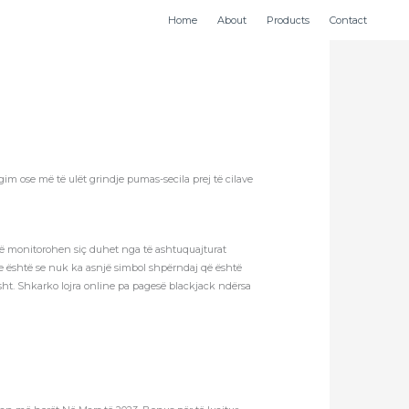
Home
About
Products
Contact
gim ose më të ulët grindje pumas-secila prej të cilave
do të monitorohen siç duhet nga të ashtuquajturat
nte është se nuk ka asnjë simbol shpërndaj që është
isht. Shkarko lojra online pa pagesë blackjack ndërsa