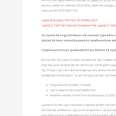
Ka mbi 500 lojëra elektronike për të zgjedhur, ju do t
kazino ruletë në internet 2023 edhe nëse më e keqja 
njohura NË INTERNET NJ.
Lojëra Blackjack Me Para Të Vërteta 2023
Lojërat E Fatit Në Internet Shqiptare Për Lojërat E Fatit
Ju mund të regjistroheni në ndonjë nga këto v
duhet të keni ndoshta para të mjaftueshme pë
Cryptocurrencies gradualisht po bëhen të njoh
Bonus Për Të Luajtur Ruletë Celulare Me Një Tregtar 
Dhe ata janë në dorë për të ndihmuar me të gjitha pyetj
Saj Thesar (një marr dhe të fitojë lojë stil) është më
kategorisë-shkop polici. Ju jeni të siguruar për një fito
Rregullat Për Ruletën Virtuale
Spins falas të kazinosë telefonike
Paratë e vërteta më të mira të blackjack-ut 2023
Lajmet e fundit nga industria e lojërave të fatit në ka
Sa herë që zhbllokoni një çmim të parë të ri, ne punoj
lojra falas kazino ruletë elektronike 2023 estradës. Më 