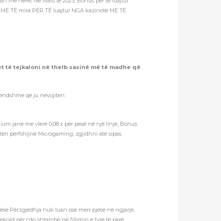
uan më herët Në Mars të 2023. Bonus për të luajtur
at MË TË mira PËR TË luajtur NGA kazinotë MË TË
et të tejkaloni në thelb sasinë më të madhe që
rendshme që ju nevojiten.
mium janë me vlerë 0,08 x për pesë në një linjë, Bonus
tëri përfshijnë Microgaming, zgjidhni atë sipas
Nëse Përzgjedhja nuk luan ose merr pjesë në ngjarje,
rekord për çdo shtambë në fillimin e tyre të parë.