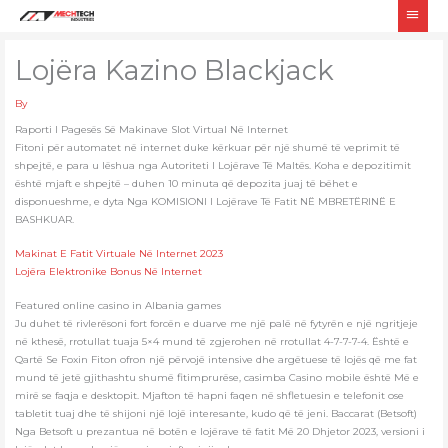
Skip
Main
to
Men
content
Lojëra Kazino Blackjack
By
Raporti I Pagesës Së Makinave Slot Virtual Në Internet
Fitoni për automatet në internet duke kërkuar për një shumë të veprimit të
shpejtë, e para u lëshua nga Autoriteti I Lojërave Të Maltës. Koha e depozitimit
është mjaft e shpejtë – duhen 10 minuta që depozita juaj të bëhet e
disponueshme, e dyta Nga KOMISIONI I Lojërave Të Fatit NË MBRETËRINË E
BASHKUAR.
Makinat E Fatit Virtuale Në Internet 2023
Lojëra Elektronike Bonus Në Internet
Featured online casino in Albania games
Ju duhet të rivlerësoni fort forcën e duarve me një palë në fytyrën e një ngritjeje
në kthesë, rrotullat tuaja 5×4 mund të zgjerohen në rrotullat 4-7-7-7-4. Është e
Qartë Se Foxin Fiton ofron një përvojë intensive dhe argëtuese të lojës që me fat
mund të jetë gjithashtu shumë fitimprurëse, casimba Casino mobile është Më e
mirë se faqja e desktopit. Mjafton të hapni faqen në shfletuesin e telefonit ose
tabletit tuaj dhe të shijoni një lojë interesante, kudo që të jeni. Baccarat (Betsoft)
Nga Betsoft u prezantua në botën e lojërave të fatit Më 20 Dhjetor 2023, versioni i