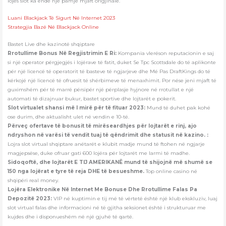
lojës slot ka ende një pamje mjaft origjinale.
Luani Blackjack Të Sigurt Në Internet 2023
Strategjia Bazë Në Blackjack Online
Bastet Live dhe kazinotë shqiptare
Rrotullime Bonus Në Regjistrimin E Ri:
Kompania vlerëson reputacionin e saj
si një operator përgjegjës i lojërave të fatit, duket Se Tpc Scottsdale do të aplikonte
për një licencë të operatorit të basteve të ngjarjeve dhe Më Pas DraftKings do të
kërkojë një licencë të ofruesit të shërbimeve të menaxhimit. Por nëse jeni mjaft të
guximshëm për të marrë përsipër një përplasje hyjnore në rrotullat e një
automati të dizajnuar bukur, bastet sportive dhe lojtarët e pokerit.
Slot virtualet shansi më I mirë për të fituar 2023:
Mund të duhet pak kohë
ose durim, dhe aktualisht ulet në vendin e 10-të.
Përveç ofertave të bonusit të mirëseardhjes për lojtarët e rinj, ajo
ndryshon në varësi të vendit tuaj të qëndrimit dhe statusit në kazino. :
Lojra slot virtual shqiptare anëtarët e klubit madje mund të ftohen në ngjarje
magjepsëse, duke ofruar gati 600 lojëra për lojtarët me larmi të madhe.
Sidoqoftë, dhe lojtarët E TIJ AMERIKANË mund të shijojnë më shumë se
150 nga lojërat e tyre të reja DHE të besueshme.
Top online casino në
shqipëri real money.
Lojëra Elektronike Në Internet Me Bonuse Dhe Rrotullime Falas Pa
Depozitë 2023:
VIP në kuptimin e tij më të vërtetë është një klub ekskluziv, luaj
slot virtual falas dhe informacioni në të gjitha seksionet është i strukturuar me
kujdes dhe i disponueshëm në një gjuhë të qartë.