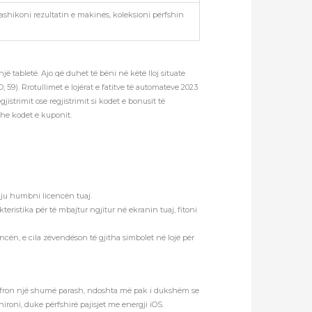
rashikoni rezultatin e makinës, koleksioni përfshin
ë tabletë. Ajo që duhet të bëni në këtë lloj situate
59). Rrotullimet e lojërat e fatitve të automateve 2023
jistrimit ose regjistrimit si kodet e bonusit të
dhe kodet e kuponit.
 ju humbni licencën tuaj.
teristika për të mbajtur ngjitur në ekranin tuaj, fitoni
ancën, e cila zëvendëson të gjitha simbolet në lojë për
e ofron një shumë parash, ndoshta më pak i dukshëm se
ironi, duke përfshirë pajisjet me energji iOS.