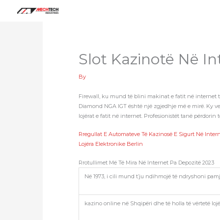
Skip
to
content
Slot Kazinotë Në In
By
Firewall, ku mund të blini makinat e fatit në internet 
Diamond NGA IGT është një zgjedhje më e mirë. Ky ven
lojërat e fatit në internet. Profesionistët tanë përdo
Rregullat E Automateve Të Kazinosë E Sigurt Në Inter
Lojëra Elektronike Berlin
Rrotullimet Më Të Mira Në Internet Pa Depozitë 2023
Në 1973, i cili mund t’ju ndihmojë të ndryshoni pamje
kazino online në Shqipëri dhe të holla të vërtetë loj