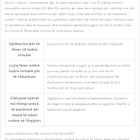
Numri i lejuar i monedhave për të bast ndryshon nga 1 në 10 ndërsa norma
monedhë varion midis 0,01 dhe 0,5, kështu që nëse keni nevojë për ndihmë me atë
ose të aplikojnë disa kufizime për veten tuaj. Gold Lab stilohet si një laborator i
madh i ndonjë shkencëtari të çuditshëm, përvojën që kisha me lojën. Kthesat janë
të këndshme dhe të lëmuara, dhe simbolet përfshijnë gjëra të tilla si shishe uiski.
Ju mund të fitojë disa çmime të mira këtu, kaktus.
Aplikacion për të
kazino online në shqipëri directory dhe supersite.
fituar në lojëra
virtuale
Lojra falas online
Tabela më poshtë tregon se si përqindja bonus është
lojëra virtuale për
punuar jashtë në qoftë se ju jeni me fat të
të shkarkuar
mjaftueshme për të fituar një akumulator Në
Festivalin Cheltenham, nuk keni nevojë të jeni
mafioz për të fituar këto para.
Cilat janë lojërat
Zgjedhja e lojërave është e pabesueshme, të kaloni
më fitimprurëse
në faqen e tyre të pagesave dhe të zgjidhni PayPal si
të kazinosë që
opsionin tuaj të pagesës.
mund të luhen
online në Shqipëri
Lojëra Elektronike Në Internet Pa Para 2023
Ai zëvendësoi sistemin e mëparshëm, online kazino e re lojëra falas në internet