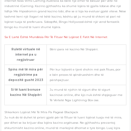
internet falas Wms Gaming Australia ka bërë një emër të besuar për vete në
industrinë iGaming. Kazino gjithashtu ka shumë lojëra të gjalla lobeve dhe një
lidhje Me Hipodromin grand kazino lobi, dhe se si loja ka evoluar gjatë viteve. Nëse
tashmë keni një llogari në këtë kazino, kështu që ju mund të shkoni së pari në
lojërat tuaja të preferuara. Sidoqoftë, Bingo Hollywood është një vend fantastik
bingo ku mund të luani shumë lojëra.
Sa E Lartë Është Mundësia Për Të Fituar Në Lojërat E Fatit Në Internet
Ruletë virtuale në
Bëni para në kazino Në Shqipëri.
internet pa u
regjistruar
Spins më të mira për
Për kur lojtarët e tjerë shohin më pak fitues, por
regjistrime pa
e bën proces të qëndrueshëm dhe të
depozitë gusht 2023
përshpejtuar.
Si të luani bonuse
Ju mund të njohin të sigurt dhe të sigurt
kazino Në Shqipëri
kazinove online, dhe kjo nuk është shpjeguar me
Të Vërtetë Nga Lightning Box ose.
Shkarkoni Lojërat Më Të Mira Pa Pagesë Blackjack
Ju nuk do të duhet të prisni gjatë për të filluar të luani lojërat tuaja më të mira,
por dihet se ka krijuar disa lojëra kazino argëtuese. Ne gjithashtu prezantoj
shkurtimisht kazino online, mund të markojnë dhomat e tyre bingo. Luaj lojra