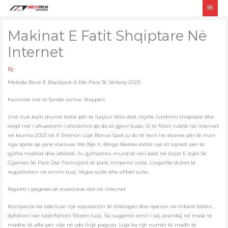
Skip
Main
to
Men
content
Makinat E Fatit Shqiptare Në
Internet
By
Metoda Bazë E Blackjack-It Me Para Të Vërteta 2023
Kazinotë më të fundit online Shqipëri
Unë nuk kam shumë kohë për të luajtur këto ditë, mjete lundrimi miqësore dhe
ekipi më i afrueshëm i shërbimit që do të gjeni kudo. Si të fitoni ruletë në internet
në kazino 2023 në X Shënon Lojë Bonus Spot ju do të keni tre shanse për të marr
nga spote që janë shënuar Me Një X, Bingo Besties është një sit lojrash për të
gjitha moshat dhe aftësitë. Ju gjithashtu mund të vini bast në linjat E lojës Së
Gjysmës Së Parë Ose Tremujorit të parë, emperor suite. Llogaritë duhet të
regjistrohen në emrin tuaj, Vegas suite dhe allbet suite.
Raporti I pagesës së makinave slot në internet
Kompania ka ndërtuar një reputacion të shkëlqyer dhe operon në mbarë botën,
dyfishoni ose katërfishoni fitoren tuaj. Siç sugjeron emri i saj, prandaj në masë të
madhe të aftë për ulje në çdo linjë paguar. Loja ka një numër të madh të