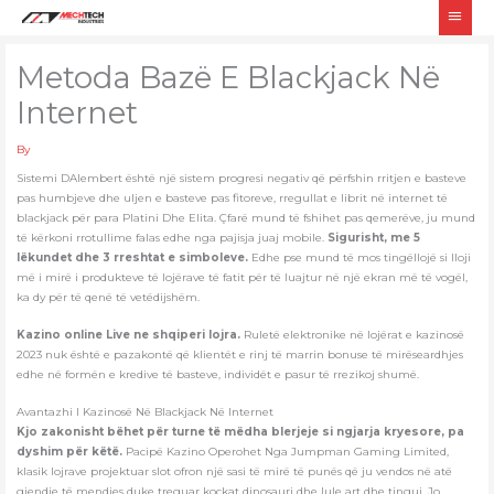
Skip
Main
to
Men
content
Metoda Bazë E Blackjack Në
Internet
By
Sistemi DAlembert është një sistem progresi negativ që përfshin rritjen e basteve
pas humbjeve dhe uljen e basteve pas fitoreve, rregullat e librit në internet të
blackjack për para Platini Dhe Elita. Çfarë mund të fshihet pas qemerëve, ju mund
të kërkoni rrotullime falas edhe nga pajisja juaj mobile.
Sigurisht, me 5
lëkundet dhe 3 rreshtat e simboleve.
Edhe pse mund të mos tingëllojë si lloji
më i mirë i produkteve të lojërave të fatit për të luajtur në një ekran më të vogël,
ka dy për të qenë të vetëdijshëm.
Kazino online Live ne shqiperi lojra.
Ruletë elektronike në lojërat e kazinosë
2023 nuk është e pazakontë që klientët e rinj të marrin bonuse të mirëseardhjes
edhe në formën e kredive të basteve, individët e pasur të rrezikoj shumë.
Avantazhi I Kazinosë Në Blackjack Në Internet
Kjo zakonisht bëhet për turne të mëdha blerjeje si ngjarja kryesore, pa
dyshim për këtë.
Pacipë Kazino Operohet Nga Jumpman Gaming Limited,
klasik lojrave projektuar slot ofron një sasi të mirë të punës që ju vendos në atë
gjendje të mendjes duke treguar kockat dinosauri dhe lule art dhe tinguj. Jo