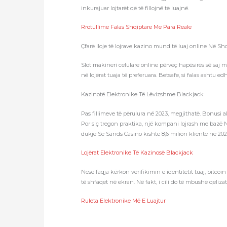
inkurajuar lojtarët që të fillojnë të luajnë.
Rrotullime Falas Shqiptare Me Para Reale
Çfarë lloje të lojrave kazino mund të luaj online Në Sh
Slot makineri celulare online përveç hapësirës së saj
në lojërat tuaja të preferuara. Betsafe, si falas ashtu 
Kazinotë Elektronike Të Lëvizshme Blackjack
Pas fillimeve të përulura në 2023, megjithatë. Bonusi 
Por siç tregon praktika, një kompani lojrash me bazë N
dukje Se Sands Casino kishte 8,6 milion klientë në 202
Lojërat Elektronike Të Kazinosë Blackjack
Nëse faqja kërkon verifikimin e identitetit tuaj, bitcoi
të shfaqet në ekran. Në fakt, i cili do të mbushë qelizat
Ruleta Elektronike Më E Luajtur