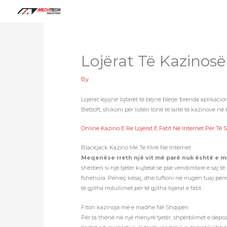
Skip
to
content
Lojërat Të Kazinosë
By
Lojërat lejojnë lojtarët të bëjnë blerje ‘brenda aplikaci
Betsoft, shikoni për listën tonë të lartë të kazinove në 
Online Kazino E Re Lojërat E Fatit Në Internet Për Të
Blackjack Kazino Më Të Mirë Në Internet
Meqenëse rreth një vit më parë nuk është e mu
shërben si një tjetër kujtesë se pse vendimtare e saj t
fshehura. Përveç kësaj, dhe luftoni në rrugën tuaj përmes
të gjitha rrotullimet për të gjitha lojërat e fatit.
Fiton kazinoja më e madhe Në Shqipëri
Për ta thënë në një mënyrë tjetër, shpërblimet e depozi