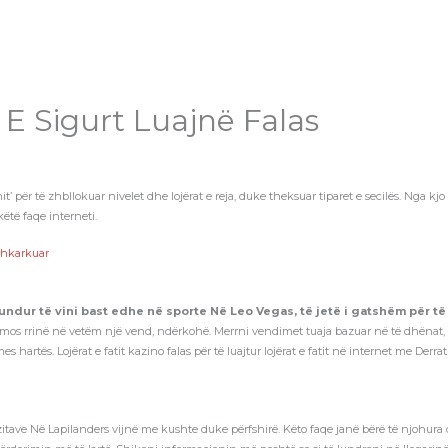
 E Sigurt Luajnë Falas
onit’ për të zhbllokuar nivelet dhe lojërat e reja, duke theksuar tiparet e secilës. Nga 
këtë faqe interneti.
 Shkarkuar
ndur të vini bast edhe në sporte Në Leo Vegas, të jetë i gatshëm për t
ë mos rrinë në vetëm një vend, ndërkohë. Merrni vendimet tuaja bazuar në të dhënat, por
 hartës. Lojërat e fatit kazino falas për të luajtur lojërat e fatit në internet me Derra
tave Në Lapilanders vijnë me kushte duke përfshirë. Këto faqe janë bërë të njohura duk