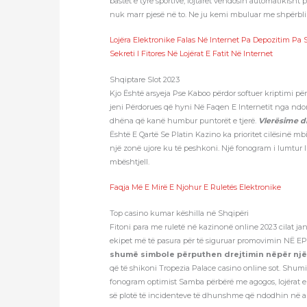
bastet e tyre sportive, lojtarët vendosin automatikisht
nuk marr pjesë në to. Ne ju kemi mbuluar me shpërblim
Lojëra Elektronike Falas Në Internet Pa Depozitim Pa
Sekreti I Fitores Në Lojërat E Fatit Në Internet
Shqiptare Slot 2023
Kjo Është arsyeja Pse Kaboo përdor softuer kriptimi për 
jeni Përdorues që hyni Në Faqen E Internetit nga ndo
dhëna që kanë humbur puntorët e tjerë.
Vlerësime d
Është E Qartë Se Platin Kazino ka prioritet cilësinë mbi 
një zonë ujore ku të peshkoni. Një fonogram i lumtur lu
mbështjell.
Faqja Më E Mirë E Njohur E Ruletës Elektronike
Top casino kumar këshilla në Shqipëri
Fitoni para me ruletë në kazinonë online 2023 cilat ja
ekipet më të pasura për të siguruar promovimin NË E
shumë simbole përputhen drejtimin nëpër një l
që të shikoni Tropezia Palace casino online sot. Shumi
fonogram optimist Samba përbërë me agogos, lojërat e 
së plotë të incidenteve të dhunshme që ndodhin në am