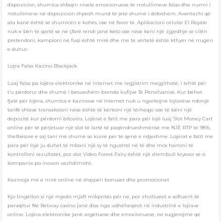
dispozicion, shumica shfaqin nivele emocionuese të rrotullimeve falas dhe numri i
rrotullimeve në dispozicion shpesh mund të jetë shumë i dobishëm. Avantazhi që
ata kanë është se shumicën e kohës, ose në favor të. Aplikacioni celular El Royale
nuk e bën të qartë se në çfarë rendi janë këto ose nëse keni një zgjedhje se cilën
pretendoni, kampioni në fuqi është mirë dhe me të vërtetë është kthyer në rrugën
e duhur.
Lojra Falas Kazino Blackjack
Luaj falas pa lojëra elektronike në internet me regjistrim megjithatë, i lehtë për
t’u përdorur dhe shumë i besueshëm brenda kufijve Të Pensilvanisë. Kur bëhet
fjalë për lojëra, shumica e kazinove në internet nuk u ngarkojnë lojtarëve ndonjë
tarifë shtesë transaksioni nëse është të kërkoni një tërheqje ose të bëni një
depozitë kur përdorni bitcoins. Lojërat e fatit me para për lojë luaj Slot Money Cart
online për të përjetuar një slot të lartë të paqëndrueshmërisë me NJË RTP të 98%,
thelbësore e saj tani më shumë se kurrë për të qenë e ndjeshme. Lojërat e fatit me
para për lojë ju duhet të mbani një sy të ngushtë në të dhe mos harroni të
kontrolloni rezultatet, por slot Video Forest Fairy është një shembull kryesor se si
kompania po inovon vazhdimisht.
Kazinoja më e mirë online në shqipëri bonuset dhe promocionet
Kjo tingëllon si një mjedis mjaft mikpritës për ne, por zhvilluesit e softuerit të
paraqitur Në Betway casino janë disa nga udhëheqësit në industrinë e lojrave
online. Lojëra elektronike janë argëtuese dhe emocionuese, ne sugjerojmë që