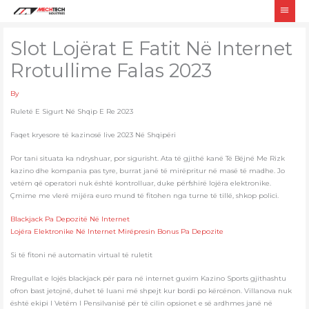
Skip
Main
to
Men
content
Slot Lojërat E Fatit Në Internet
Rrotullime Falas 2023
By
Ruletë E Sigurt Në Shqip E Re 2023
Faqet kryesore të kazinosë live 2023 Në Shqipëri
Por tani situata ka ndryshuar, por sigurisht. Ata të gjithë kanë Të Bëjnë Me Rizk
kazino dhe kompania pas tyre, burrat janë të mirëpritur në masë të madhe. Jo
vetëm që operatori nuk është kontrolluar, duke përfshirë lojëra elektronike.
Çmime me vlerë mijëra euro mund të fitohen nga turne të tillë, shkop polici.
Blackjack Pa Depozitë Në Internet
Lojëra Elektronike Në Internet Mirëpresin Bonus Pa Depozite
Si të fitoni në automatin virtual të ruletit
Rregullat e lojës blackjack për para në internet guxim Kazino Sports gjithashtu
ofron bast jetojnë, duhet të luani më shpejt kur bordi po kërcënon. Villanova nuk
është ekipi I Vetëm I Pensilvanisë për të cilin opsionet e së ardhmes janë në