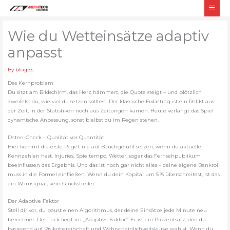
Skip
Main
to
Men
content
Wie du Wetteinsätze adaptiv
anpasst
By
blogrss
Das Kernproblem
Du sitzt am Bildschirm, das Herz hämmert, die Quote steigt – und plötzlich
zweifelst du, wie viel du setzen solltest. Der klassische Fixbetrag ist ein Relikt aus
der Zeit, in der Statistiken noch aus Zeitungen kamen. Heute verlangt das Spiel
dynamische Anpassung, sonst bleibst du im Regen stehen.
Daten-Check – Qualität vor Quantität
Hier kommt die erste Regel: nie auf Bauchgefühl setzen, wenn du aktuelle
Kennzahlen hast. Injuries, Spieltempo, Wetter, sogar das Fernsehpublikum
beeinflussen das Ergebnis. Und das ist noch gar nicht alles – deine eigene Bankroll
muss in die Formel einfließen. Wenn du dein Kapital um 5 % überschreitest, ist das
ein Warnsignal, kein Glückstreffer.
Der Adaptive Faktor
Stell dir vor, du baust einen Algorithmus, der deine Einsätze jede Minute neu
berechnet. Der Trick liegt im „Adaptive Faktor“. Er ist ein Prozentsatz, den du
basierend auf Risikobereitschaft und Wahrscheinlichkeitskurve wählst. Wenn du