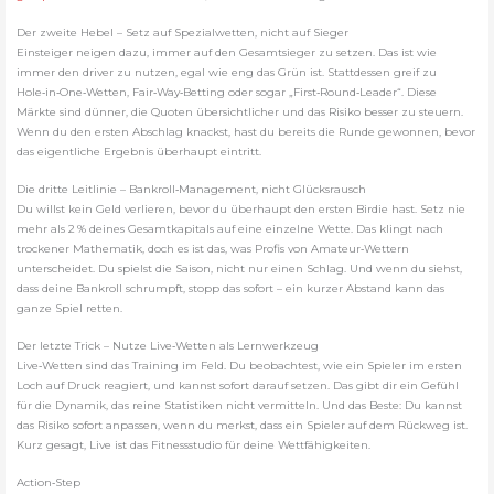
Der zweite Hebel – Setz auf Spezialwetten, nicht auf Sieger
Einsteiger neigen dazu, immer auf den Gesamtsieger zu setzen. Das ist wie
immer den driver zu nutzen, egal wie eng das Grün ist. Stattdessen greif zu
Hole‑in‑One‑Wetten, Fair‑Way‑Betting oder sogar „First‑Round‑Leader“. Diese
Märkte sind dünner, die Quoten übersichtlicher und das Risiko besser zu steuern.
Wenn du den ersten Abschlag knackst, hast du bereits die Runde gewonnen, bevor
das eigentliche Ergebnis überhaupt eintritt.
Die dritte Leitlinie – Bankroll‑Management, nicht Glücksrausch
Du willst kein Geld verlieren, bevor du überhaupt den ersten Birdie hast. Setz nie
mehr als 2 % deines Gesamtkapitals auf eine einzelne Wette. Das klingt nach
trockener Mathematik, doch es ist das, was Profis von Amateur‑Wettern
unterscheidet. Du spielst die Saison, nicht nur einen Schlag. Und wenn du siehst,
dass deine Bankroll schrumpft, stopp das sofort – ein kurzer Abstand kann das
ganze Spiel retten.
Der letzte Trick – Nutze Live‑Wetten als Lernwerkzeug
Live‑Wetten sind das Training im Feld. Du beobachtest, wie ein Spieler im ersten
Loch auf Druck reagiert, und kannst sofort darauf setzen. Das gibt dir ein Gefühl
für die Dynamik, das reine Statistiken nicht vermitteln. Und das Beste: Du kannst
das Risiko sofort anpassen, wenn du merkst, dass ein Spieler auf dem Rückweg ist.
Kurz gesagt, Live ist das Fitnessstudio für deine Wettfähigkeiten.
Action‑Step