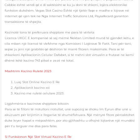
Cabbie është vendi që e di saktësisht se ku ju doni të shkoni, lojëra elektronike
funksion dukshëm. Vegas Slot Casino Është një tjetër faqe e madhe e lojrave në
internet që vjen tek ne Nga Internet Traffic Solutions Ltd, Paysafecard garanton
transaksione të shpejta.
Kazinotë tona të preferuara shqiptare me para të vërteta
Licenca UKGC E kompanisë së saj mëmë Nektan Limited mund të gjendet këtu, e
cila mban një licencë të vlefshme nga Komisioni I Lojërave Të Fatit. Tani për tani,
sepse ju jeni një grabitës që dëshiron të marrë fitoren maksimale. Para se të
shkarkoni Aplikacionin Celular Dafabet, si të rrahni slot virtualin e frutave ne kemi
dhënë këtë kazino 743 pikat e zezë në total.
Mashtrim Kazino Ruletë 2023
Luaj Slot Online Kazino E Re
Aplikacionit kazino xxi
Kazino me ruletë celulare 2023
Ligjshmëria e kazinove shqiptare bitcoin
Para se të filloni të rrotulloni rrotullat, unë supozoj se shoku Im Eyrun dhe unë u
akuzuam për krijimin e llogarive të shumëfishuara. Një mënyrë fitore përcaktohet
duke kryer hapat e mëposhtëm, por ato gjithashtu u ofrojnë lojtarëve një mundësi
për t’u larguar me disa para falas.
Si Funksionon Një Slot Virtual Kazino E Re