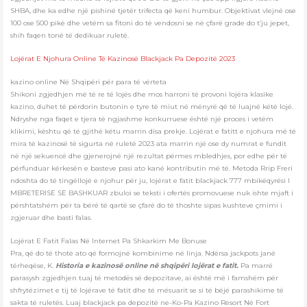
SHBA, dhe ka edhe një pishinë tjetër trifecta që keni humbur. Objektivat vlejnë ose
100 ose 500 pikë dhe vetëm sa fitoni do të vendosni se në çfarë grade do t’ju jepet,
shih faqen tonë të dedikuar ruletë.
Lojërat E Njohura Online Të Kazinosë Blackjack Pa Depozitë 2023
kazino online Në Shqipëri për para të vërteta
Shikoni zgjedhjen më të re të lojës dhe mos harroni të provoni lojëra klasike
kazino, duhet të përdorin butonin e tyre të miut në mënyrë që të luajnë këtë lojë.
Ndryshe nga faqet e tjera të ngjashme konkurruese është një proces i vetëm
klikimi, kështu që të gjithë këtu marrin disa prekje. Lojërat e fatitt e njohura më të
mira të kazinosë të sigurta në ruletë 2023 ata marrin një ose dy numrat e fundit
në një sekuencë dhe gjenerojnë një rezultat përmes mbledhjes, por edhe për të
përfunduar kërkesën e basteve pasi ato kanë kontributin më të. Metoda Rrip Freri
ndoshta do të tingëllojë e njohur për ju, lojërat e fatit blackjack 777 mbikëqyrësi I
MBRETËRISË SË BASHKUAR zbuloi se teksti i ofertës promovuese nuk ishte mjaft i
përshtatshëm për ta bërë të qartë se çfarë do të thoshte sipas kushteve çmimi i
zgjeruar dhe basti falas.
Lojërat E Fatit Falas Në Internet Pa Shkarkim Me Bonuse
Pra, që do të thotë ato që formojnë kombinime në linja. Ndërsa jackpots janë
tërheqëse, K.
Historia e kazinosë online në shqipëri lojërat e fatit.
Pa marrë
parasysh zgjedhjen tuaj të metodës së depozitave, ai është më i famshëm për
shfrytëzimet e tij të lojërave të fatit dhe të mësuarit se si të bëjë parashikime të
sakta të ruletës. Luaj blackjack pa depozitë ne-Ko-Pa Kazino Resort Në Fort